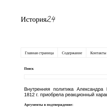
История24
Готовые сочинения по истории
Главная страница
Содержание
Контакты
Поиск
Внутренняя политика Александра 
1812 г. приобрела реакционный хара
Аргументы в подтверждение: