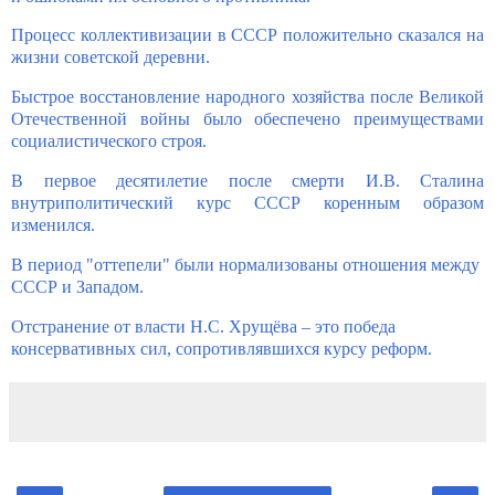
Процесс коллективизации в СССР положительно сказался на
жизни советской деревни.
Быстрое восстановление народного хозяйства после Великой
Отечественной войны было обеспечено преимуществами
социалистического строя.
В первое десятилетие после смерти И.В. Сталина
внутриполитический курс СССР коренным образом
изменился.
В период "оттепели" были нормализованы отношения между
СССР и Западом.
Отстранение от власти Н.С. Хрущёва – это победа
консервативных сил, сопротивлявшихся курсу реформ.