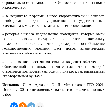
отрицательно сказывалось на их благосостоянии и вызывало
недовольство;
- в результате реформы вырос бюрократический аппарат,
необходимый для управления государственными
крестьянами, увеличились затраты на его содержание;
- реформа вызвала недовольство помещиков, которые были
главной опорой государственной власти, поскольку
помещики опасались, что чрезмерное освобождение
государственных крестьян даст повод владельческим
крестьянам требовать того же;
- непонимание крестьянами смысла введения обязательной
общественной запашки, значительная часть которой
отводилась под посевы картофеля, привело к так называемым
"картофельным бунтам".
Источник:
И. А. Артасов, О. Н. Мельникова: ЕГЭ 2021.
История. 30 тренировочных вариантов экзаменационных
работ