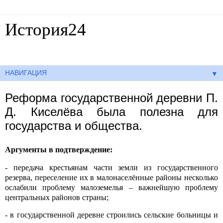
История24
Готовые сочинения по истории
▼
Реформа государственной деревни П.
Д. Киселёва была полезна для
государства и общества.
Аргументы в подтверждение:
- передача крестьянам части земли из государственного
резерва, переселение их в малонаселённые районы несколько
ослабили проблему малоземелья – важнейшую проблему
центральных районов страны;
- в государственной деревне строились сельские больницы и