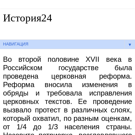
История24
Готовые сочинения по истории
▼
Во второй половине XVII века в
Российском государстве была
проведена церковная реформа.
Реформа вносила изменения в
обряды и требовала исправления
церковных текстов. Ее проведение
вызвало протест в различных слоях,
который охватил, по разным оценкам,
от 1/4 до 1/3 населения страны.