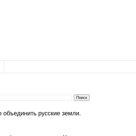
о объединить русские земли.