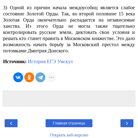
3) Одной из причин начала междоусобиц является слабое
состояние Золотой Орды. Так, во второй половине 15 века
Золотая Орда окончательно распадается на независимые
ханства. Из этого Орда не могла также тщательно
контролировать русские земли, диктовать свои условия и
решать кто станет править в Московском княжестве. Это дало
возможность начать борьбу за Московский престол между
потомками Дмитрия Донского.
Источник:
История ЕГЭ Умскул
‹
›
Главная страница
Открыть веб-версию