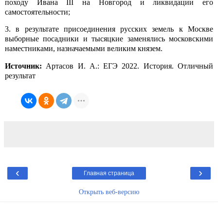
походу Ивана III на Новгород и ликвидации его
самостоятельности;
3. в результате присоединения русских земель к Москве
выборные посадники и тысяцкие заменялись московскими
наместниками, назначаемыми великим князем
.
Источник:
Артасов И. А.: ЕГЭ 2022. История. Отличный
результат
‹
›
Главная страница
Открыть веб-версию