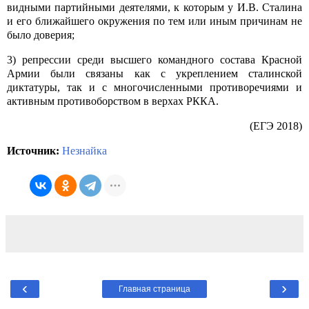
видными партийными деятелями, к которым у И.В. Сталина
и его ближайшего окружения по тем или иным причинам не
было доверия;
3) репрессии среди высшего командного состава Красной
Армии были связаны как с укреплением сталинской
диктатуры, так и с многочисленными противоречиями и
активным противоборством в верхах РККА.
(ЕГЭ 2018)
Источник:
Незнайка
‹
›
Главная страница