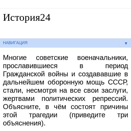
История24
Готовые сочинения по истории
▼
Многие советские военачальники,
прославившиеся в период
Гражданской войны и создававшие в
дальнейшем оборонную мощь СССР,
стали, несмотря на все свои заслуги,
жертвами политических репрессий.
Объясните, в чём состоят причины
этой трагедии (приведите три
объяснения).