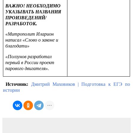
ВАЖНО! НЕОБХОДИМО
УКАЗЫВАТЬ НАЗВАНИЯ
ПРОИЗВЕДЕНИЙ/
РАЗРАБОТОК.
«Митрополит Иларион
написал «Слово о законе и
благодати»
«Ползунов разработал
первый в России проект
парового двигателя».
Источник:
Дмитрий Маховиков | Подготовка к ЕГЭ по
истории