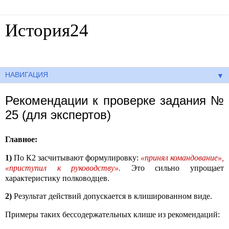
История24
Готовые сочинения по истории
▼
Рекомендации к проверке задания №
25 (для экспертов)
Главное:
1)
По К2 засчитывают формулировку:
«принял командование»,
«приступил к руководству».
Это сильно упрощает
характеристику полководцев.
2)
Результат действий допускается в клишированном виде.
Примеры таких бессодержательных клише из рекомендаций: