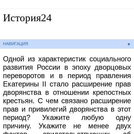
История24
Готовые сочинения по истории
▼
Одной из характеристик социального
развития России в эпоху дворцовых
переворотов и в период правления
Екатерины II стало расширение прав
дворянства в отношении крепостных
крестьян. С чем связано расширение
прав и привилегий дворянства в этот
период? Укажите любую одну
причину. Укажите не менее двух