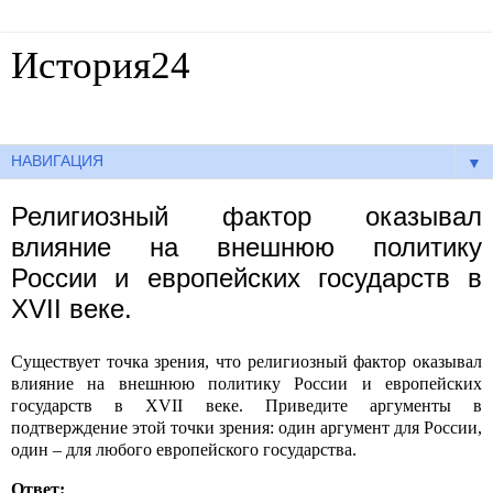
История24
Готовые сочинения по истории
▼
Религиозный фактор оказывал
влияние на внешнюю политику
России и европейских государств в
XVII веке.
Существует точка зрения, что религиозный фактор оказывал
влияние на внешнюю политику России и европейских
государств в
XVII
веке. Приведите аргументы в
подтверждение этой точки зрения: один аргумент для России,
один – для любого европейского государства.
Ответ: