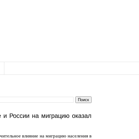
е и России на миграцию оказал
чительное влияние на миграцию населения в