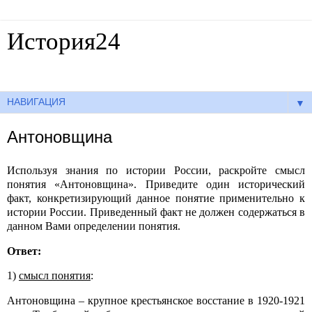
История24
Готовые сочинения по истории
▼
Антоновщина
Используя знания по истории России, раскройте смысл
понятия «Антоновщина». Приведите один исторический
факт, конкретизирующий данное понятие применительно к
истории России. Приведенный факт не должен содержаться в
данном Вами определении понятия.
Ответ:
1)
смысл понятия
:
Антоновщина – крупное крестьянское восстание в 1920-1921