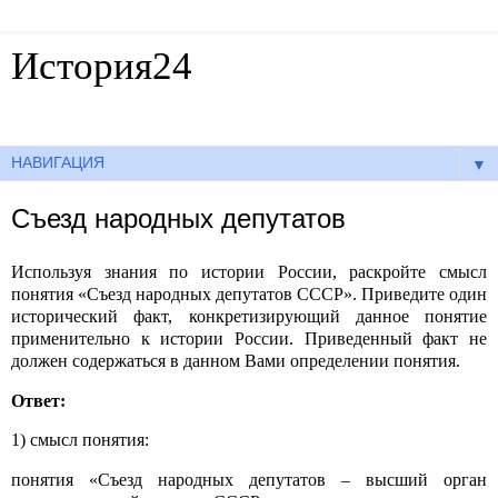
История24
Готовые сочинения по истории
▼
Съезд народных депутатов
Используя знания по истории России, раскройте смысл
понятия «Съезд народных депутатов СССР». Приведите один
исторический факт, конкретизирующий данное понятие
применительно к истории России. Приведенный факт не
должен содержаться в данном Вами определении понятия.
Ответ:
1) смысл понятия:
понятия «Съезд народных депутатов – высший орган