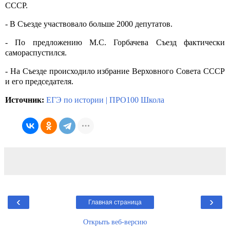
СССР.
- В Съезде участвовало больше 2000 депутатов.
- По предложению М.С. Горбачева Съезд фактически
самораспустился.
- На Съезде происходило избрание Верховного Совета СССР
и его председателя.
Источник:
ЕГЭ по истории | ПРО100 Школа
‹
›
Главная страница
Открыть веб-версию