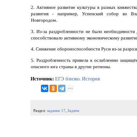
2. Активное развитие культуры в разных княжеств
развития - например, Успенский собор во Вл
Новгородом.
3. Из-за раздробленности не было необходимости 
способствовало активному экономическому развити
4. Снижение обороноспособности Руси из-за разроз
5. Раздробленность привела к ослаблению защищё
опасного юга страны в другие регионы.
Источник:
ЕГЭ близко. История
Раздел:
задание 17
,
Задачи