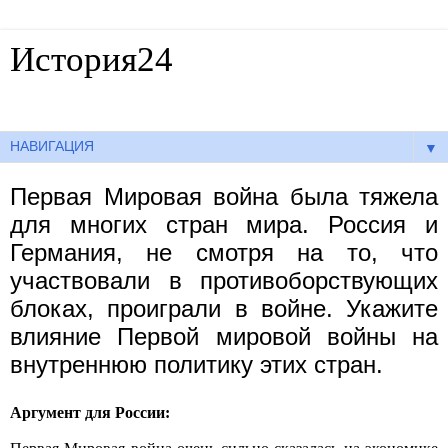
История24
Готовые сочинения по истории
▼
Первая Мировая война была тяжела
для многих стран мира. Россия и
Германия, не смотря на то, что
участвовали в противоборствующих
блоках, проиграли в войне. Укажите
влияние Первой мировой войны на
внутреннюю политику этих стран.
Аргумент для России: