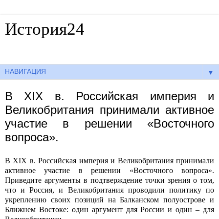
История24
Готовые сочинения по истории
▼
В XIX в. Российская империя и
Великобритания принимали активное
участие в решении «Восточного
вопроса».
В
XIX
в. Российская империя и Великобритания принимали
активное участие в решении «Восточного вопроса».
Приведите аргументы в подтверждение точки зрения о том,
что и Россия, и Великобритания проводили политику по
укреплению своих позиций на Балканском полуострове и
Ближнем Востоке: один аргумент для России и один – для