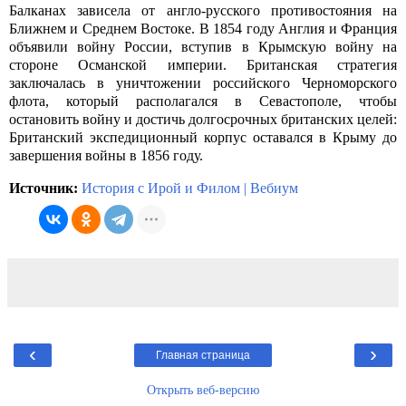
Балканах зависела от англо-русского противостояния на
Ближнем и Среднем Востоке. В 1854 году Англия и Франция
объявили войну России, вступив в Крымскую войну на
стороне Османской империи. Британская стратегия
заключалась в уничтожении российского Черноморского
флота, который располагался в Севастополе, чтобы
остановить войну и достичь долгосрочных британских целей:
Британский экспедиционный корпус оставался в Крыму до
завершения войны в 1856 году.
Источник:
История с Ирой и Филом
|
Вебиум
‹
›
Главная страница
Открыть веб-версию