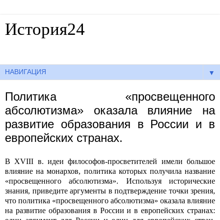
История24
Готовые сочинения по истории
▼
Политика «просвещенного
абсолютизма» оказала влияние на
развитие образования в России и в
европейских странах.
В
XVIII
в. идеи философов-просветителей имели большое
влияние на монархов, политика которых получила название
«просвещенного абсолютизма». Используя исторические
знания, приведите аргументы в подтверждение точки зрения,
что политика «просвещенного абсолютизма» оказала влияние
на развитие образования в России и в европейских странах: