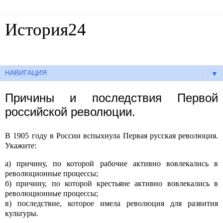
История24
Готовые сочинения по истории
▼
Причины и последствия Первой
российской революции.
В 1905 году в России вспыхнула Первая русская революция.
Укажите:
а) причину, по которой рабочие активно вовлекались в
революционные процессы;
б) причину, по которой крестьяне активно вовлекались в
революционные процессы;
в) последствие, которое имела революция для развития
культуры.