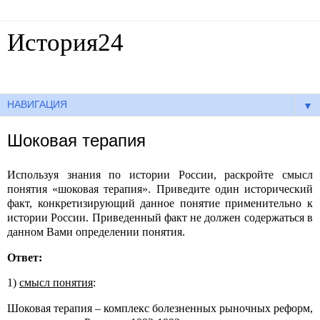
История24
Готовые сочинения по истории
▼
Шоковая терапия
Используя знания по истории России, раскройте смысл
понятия «шоковая терапия». Приведите один исторический
факт, конкретизирующий данное понятие применительно к
истории России. Приведенный факт не должен содержаться в
данном Вами определении понятия.
Ответ:
1)
смысл понятия
:
Шоковая терапия – комплекс болезненных рыночных реформ,