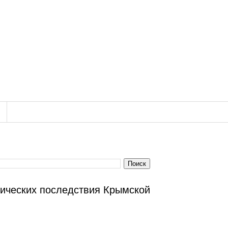
тических последствия Крымской