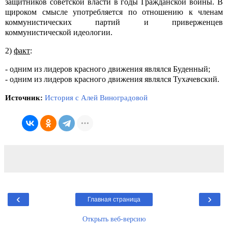
защитников советской власти в годы Гражданской войны. В
щироком смысле употребляется по отношению к членам
коммунистических партий и приверженцев
коммунистической идеологии.
2)
факт
:
- одним из лидеров красного движения являлся Буденный;
- одним из лидеров красного движения являлся Тухачевский.
Источник:
История с Алей Виноградовой
‹
›
Главная страница
Открыть веб-версию