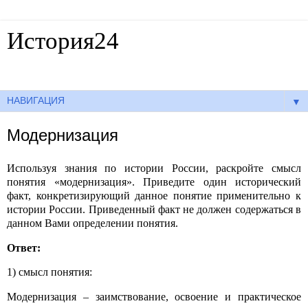
История24
Готовые сочинения по истории
▼
Модернизация
Используя знания по истории России, раскройте смысл
понятия «модернизация». Приведите один исторический
факт, конкретизирующий данное понятие применительно к
истории России. Приведенный факт не должен содержаться в
данном Вами определении понятия.
Ответ:
1) смысл понятия:
Модернизация
– заимствование, освоение и практическое