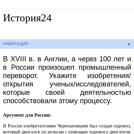
История24
Готовые сочинения по истории
▼
В XVIII в. в Англии, а через 100 лет и
в России произошел промышленный
переворот. Укажите изобретения/
открытия ученых/исследователей,
которые своей деятельностью
способствовали этому процессу.
Аргумент для России:
В России изобретателями Черепановыми был создан паровоз,
который двигался по рельсам с помощью парового двигателя.