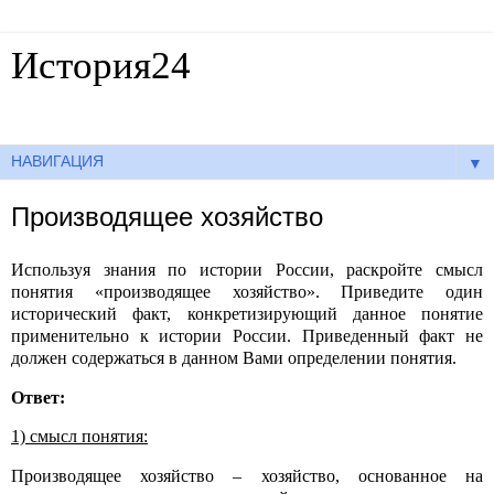
История24
Готовые сочинения по истории
▼
Производящее хозяйство
Используя знания по истории России, раскройте смысл
понятия «производящее хозяйство». Приведите один
исторический факт, конкретизирующий данное понятие
применительно к истории России. Приведенный факт не
должен содержаться в данном Вами определении понятия.
Ответ:
1) смысл понятия:
Производящее хозяйство – хозяйство, основанное на