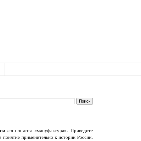
 смысл понятия «мануфактура». Приведите
 понятие применительно к истории России.