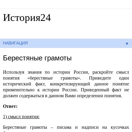
История24
Готовые сочинения по истории
▼
Берестяные грамоты
Используя знания по истории России, раскройте смысл
понятия «берестяные грамоты». Приведите один
исторический факт, конкретизирующий данное понятие
применительно к истории России. Приведенный факт не
должен содержаться в данном Вами определении понятия.
Ответ:
1) смысл понятия:
Берестяные грамоты – письма и надписи на кусочках