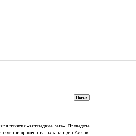
мысл понятия «заповедные лета». Приведите
 понятие применительно к истории России.