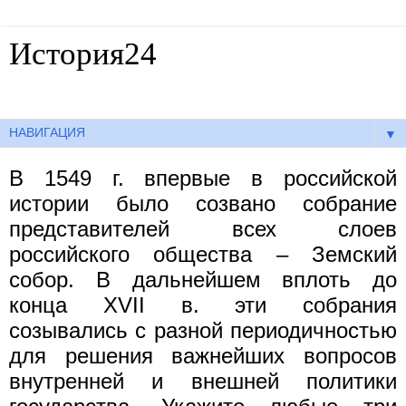
История24
Готовые сочинения по истории
▼
В 1549 г. впервые в российской
истории было созвано собрание
представителей всех слоев
российского общества – Земский
собор. В дальнейшем вплоть до
конца XVII в. эти собрания
созывались с разной периодичностью
для решения важнейших вопросов
внутренней и внешней политики