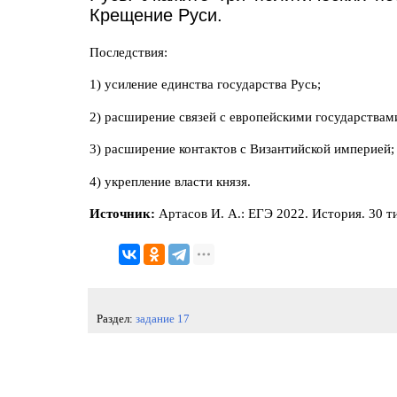
Крещение Руси.
Последствия:
1) усиление единства государства Русь;
2) расширение связей с европейскими государствам
3) расширение контактов с Византийской империей;
4) укрепление власти князя.
Источник:
Артасов И. А.: ЕГЭ 2022. История. 30 
Раздел:
задание 17