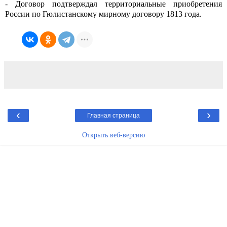
- Договор подтверждал территориальные приобретения
России по Гюлистанскому мирному договору 1813 года.
‹
›
Главная страница
Открыть веб-версию